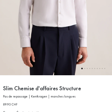
Slim Chemise d'affaires Structure
Pas de repassage | Kentkragen | manches longues
89.95 CHF