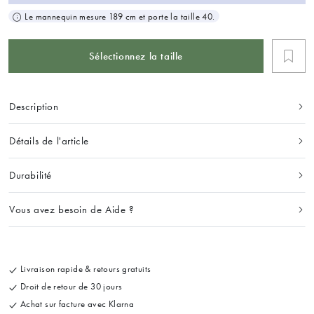
Le mannequin mesure 189 cm et porte la taille 40.
Sélectionnez la taille
Description
Détails de l'article
Durabilité
Vous avez besoin de Aide ?
Livraison rapide & retours gratuits
Droit de retour de 30 jours
Achat sur facture avec Klarna