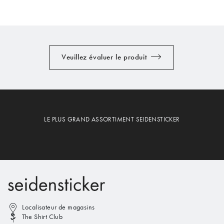
Veuillez évaluer le produit
LE PLUS GRAND ASSORTIMENT SEIDENSTICKER
Localisateur de magasins
The Shirt Club