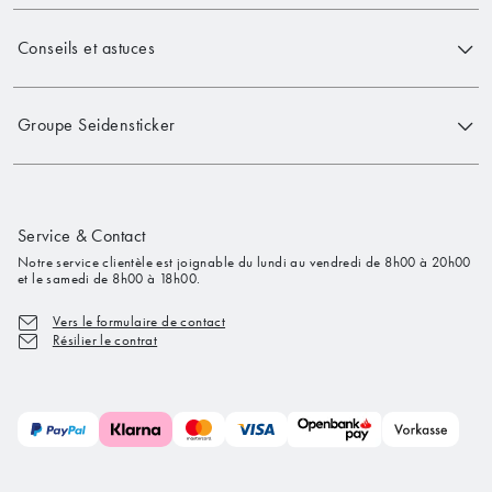
Conseils et astuces
Groupe Seidensticker
Service & Contact
Notre service clientèle est joignable du lundi au vendredi de 8h00 à 20h00
et le samedi de 8h00 à 18h00.
Vers le formulaire de contact
Résilier le contrat