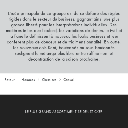
L’idée principale de ce groupe est de se défaire des règles
rigides dans le secteur du business, gagnant ainsi une plus
grande liberté pour les interprétations individuelles. Des
matières telles que l’oxford, les variations de denim, le twill et
la flanelle définissent à nouveau les looks business et leur
confèrent plus de douceur et de tridimensionnalité. En outre,
les nouveaux cols Kent, boutonnés ou sous-boutonnés
soulignent le mélange plus libre entre raffinement et
décontraction de la saison prochaine.
Retour
Hommes
Chemises
Casual
LE PLUS GRAND ASSORTIMENT SEIDENSTICKER