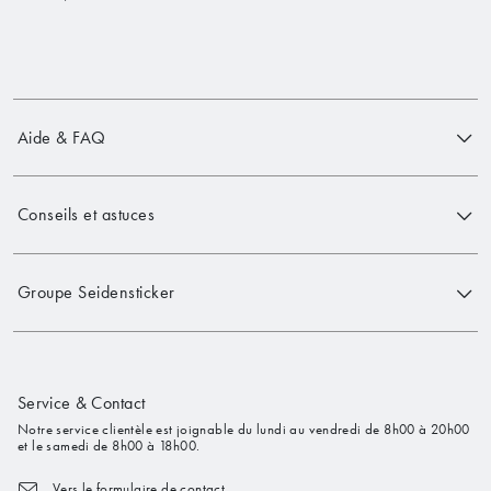
Aide & FAQ
Conseils et astuces
Groupe Seidensticker
Service & Contact
Notre service clientèle est joignable du lundi au vendredi de 8h00 à 20h00
et le samedi de 8h00 à 18h00.
Vers le formulaire de contact