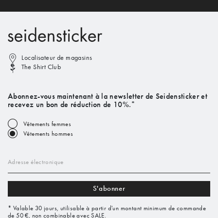
Localisateur de magasins
The Shirt Club
Abonnez-vous maintenant à la newsletter de Seidensticker et
recevez un bon de réduction de 10%.*
Vêtements femmes
Vêtements hommes
Adresse électronique
S'abonner
* Valable 30 jours, utilisable à partir d'un montant minimum de commande
de 50 €, non combinable avec SALE.