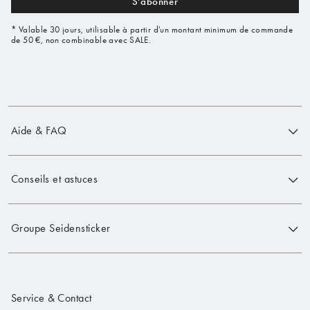
S'abonner
* Valable 30 jours, utilisable à partir d'un montant minimum de commande
de 50 €, non combinable avec SALE.
Aide & FAQ
Conseils et astuces
Groupe Seidensticker
Service & Contact