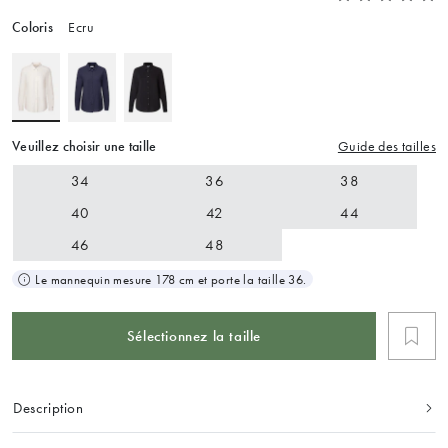
Coloris
Ecru
Veuillez choisir une taille
Guide des tailles
34
36
38
40
42
44
46
48
Le mannequin mesure 178 cm et porte la taille 36.
Sélectionnez la taille
Description