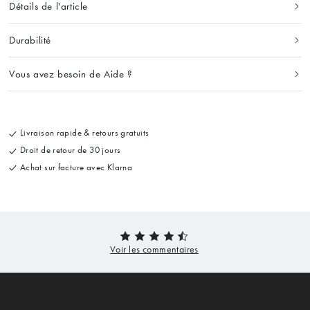
Détails de l'article
Durabilité
Vous avez besoin de Aide ?
Livraison rapide & retours gratuits
Droit de retour de 30 jours
Achat sur facture avec Klarna