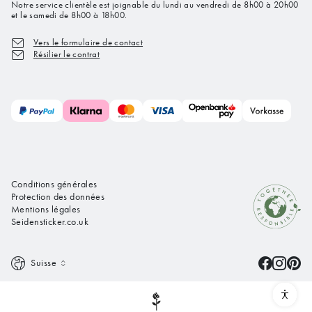
Notre service clientèle est joignable du lundi au vendredi de 8h00 à 20h00
et le samedi de 8h00 à 18h00.
Vers le formulaire de contact
Résilier le contrat
Conditions générales
Protection des données
Mentions légales
Seidensticker.co.uk
Suisse