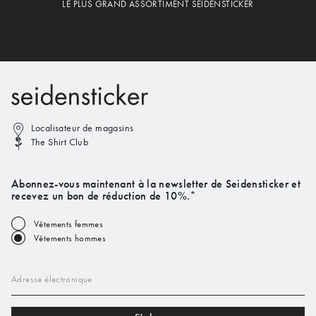
LE PLUS GRAND ASSORTIMENT SEIDENSTICKER
Localisateur de magasins
The Shirt Club
Abonnez-vous maintenant à la newsletter de Seidensticker et
recevez un bon de réduction de 10%.*
Vêtements femmes
Vêtements hommes
Adresse électronique