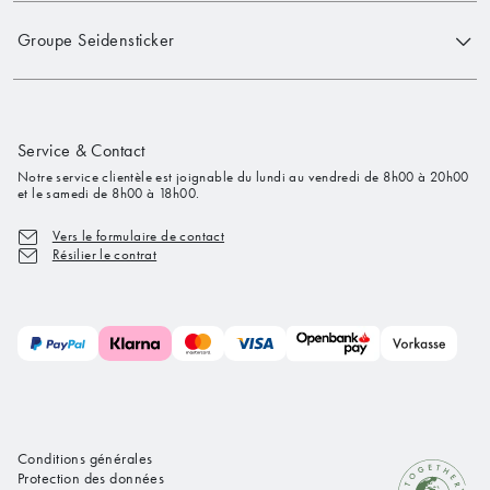
Groupe Seidensticker
Service & Contact
Notre service clientèle est joignable du lundi au vendredi de 8h00 à 20h00
et le samedi de 8h00 à 18h00.
Vers le formulaire de contact
Résilier le contrat
Conditions générales
Protection des données