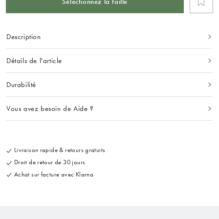
Sélectionnez la taille
Description
Détails de l'article
Durabilité
Vous avez besoin de Aide ?
Livraison rapide & retours gratuits
Droit de retour de 30 jours
Achat sur facture avec Klarna