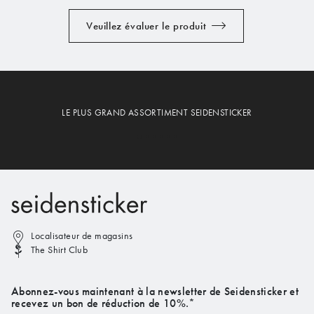
Veuillez évaluer le produit
LE PLUS GRAND ASSORTIMENT SEIDENSTICKER
Localisateur de magasins
The Shirt Club
Abonnez-vous maintenant à la newsletter de Seidensticker et
recevez un bon de réduction de 10%.*