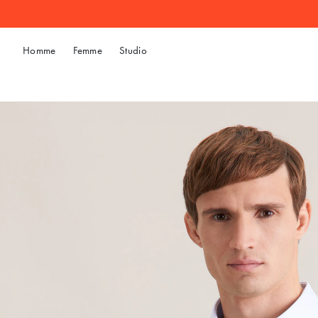
Homme
Femme
Studio