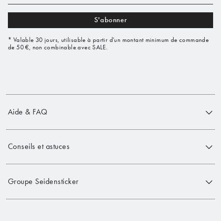
S'abonner
* Valable 30 jours, utilisable à partir d'un montant minimum de commande
de 50 €, non combinable avec SALE.
Aide & FAQ
Conseils et astuces
Groupe Seidensticker