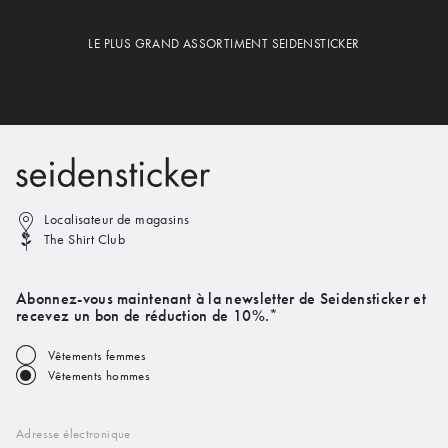
LE PLUS GRAND ASSORTIMENT SEIDENSTICKER
Localisateur de magasins
The Shirt Club
Abonnez-vous maintenant à la newsletter de Seidensticker et
recevez un bon de réduction de 10%.*
Vêtements femmes
Vêtements hommes
Adresse électronique