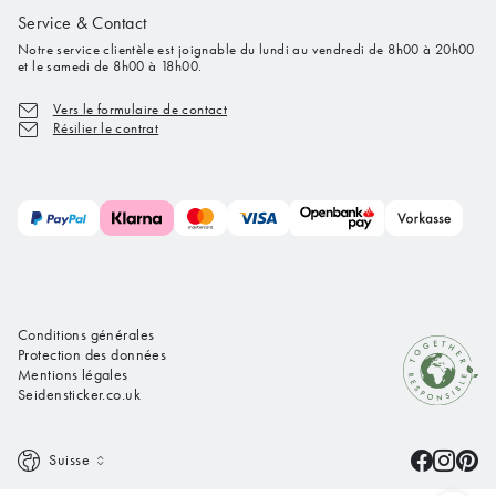
Service & Contact
Notre service clientèle est joignable du lundi au vendredi de 8h00 à 20h00
et le samedi de 8h00 à 18h00.
Vers le formulaire de contact
Résilier le contrat
Conditions générales
Protection des données
Mentions légales
Seidensticker.co.uk
Suisse