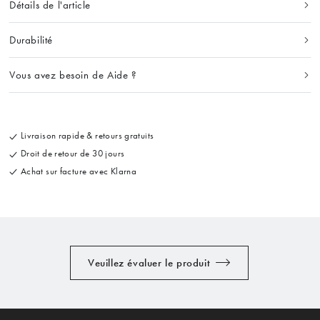
Détails de l'article
Durabilité
Vous avez besoin de Aide ?
Livraison rapide & retours gratuits
Droit de retour de 30 jours
Achat sur facture avec Klarna
Veuillez évaluer le produit