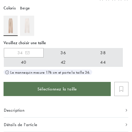
Coloris
Beige
Veuillez choisir une taille
34
36
38
40
42
44
Le mannequin mesure 176 cm et porte la taille 36.
Sélectionnez la taille
Description
Détails de l'article