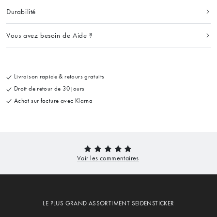
Durabilité
Vous avez besoin de Aide ?
Livraison rapide & retours gratuits
Droit de retour de 30 jours
Achat sur facture avec Klarna
LE PLUS GRAND ASSORTIMENT SEIDENSTICKER