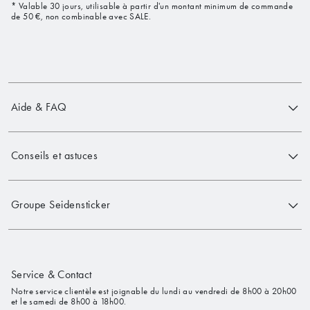
* Valable 30 jours, utilisable à partir d'un montant minimum de commande
de 50 €, non combinable avec SALE.
Aide & FAQ
Conseils et astuces
Groupe Seidensticker
Service & Contact
Notre service clientèle est joignable du lundi au vendredi de 8h00 à 20h00
et le samedi de 8h00 à 18h00.