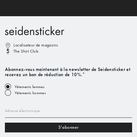
Localisateur de magasins
The Shirt Club
Abonnez-vous maintenant à la newsletter de Seidensticker et
recevez un bon de réduction de 10%.*
Vêtements femmes
Vêtements hommes
Adresse électronique
S'abonner