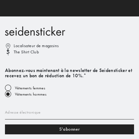
Localisateur de magasins
The Shirt Club
Abonnez-vous maintenant à la newsletter de Seidensticker et
recevez un bon de réduction de 10%.*
Vêtements femmes
Vêtements hommes
Adresse électronique
S'abonner