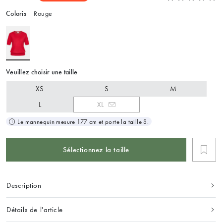
Coloris
Rouge
Veuillez choisir une taille
XS
S
M
L
XL
Le mannequin mesure 177 cm et porte la taille S.
Sélectionnez la taille
Description
Détails de l'article