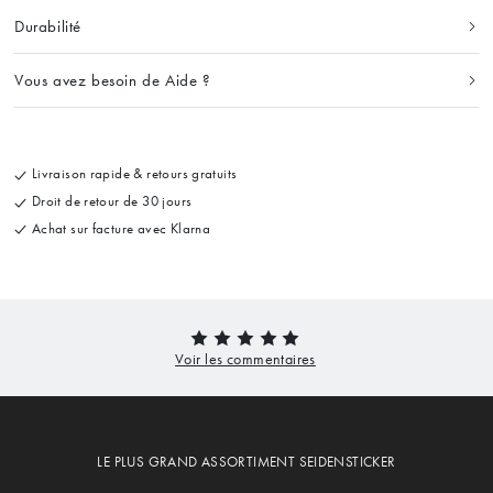
Durabilité
Vous avez besoin de Aide ?
Livraison rapide & retours gratuits
Droit de retour de 30 jours
Achat sur facture avec Klarna
LE PLUS GRAND ASSORTIMENT SEIDENSTICKER