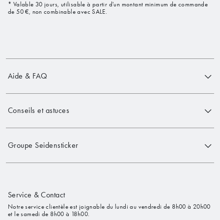
* Valable 30 jours, utilisable à partir d'un montant minimum de commande
de 50 €, non combinable avec SALE.
Aide & FAQ
Conseils et astuces
Groupe Seidensticker
Service & Contact
Notre service clientèle est joignable du lundi au vendredi de 8h00 à 20h00
et le samedi de 8h00 à 18h00.