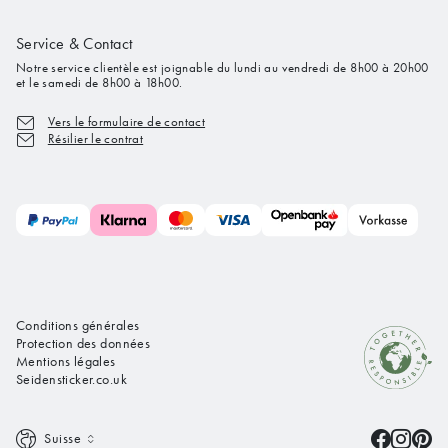
Service & Contact
Notre service clientèle est joignable du lundi au vendredi de 8h00 à 20h00
et le samedi de 8h00 à 18h00.
Vers le formulaire de contact
Résilier le contrat
Conditions générales
Protection des données
Mentions légales
Seidensticker.co.uk
Suisse