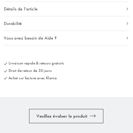
Détails de l'article
Durabilité
Vous avez besoin de Aide ?
Livraison rapide & retours gratuits
Droit de retour de 30 jours
Achat sur facture avec Klarna
Veuillez évaluer le produit