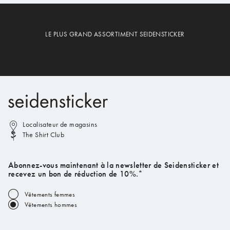
LE PLUS GRAND ASSORTIMENT SEIDENSTICKER
Localisateur de magasins
The Shirt Club
Abonnez-vous maintenant à la newsletter de Seidensticker et
recevez un bon de réduction de 10%.*
Vêtements femmes
Vêtements hommes