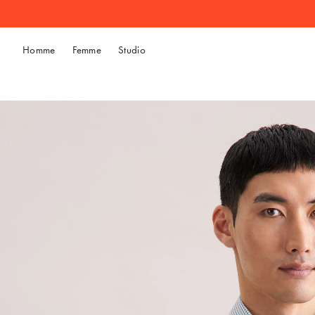
Homme
Femme
Studio