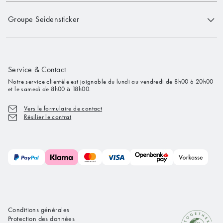
Groupe Seidensticker
Service & Contact
Notre service clientèle est joignable du lundi au vendredi de 8h00 à 20h00
et le samedi de 8h00 à 18h00.
Vers le formulaire de contact
Résilier le contrat
Conditions générales
Protection des données