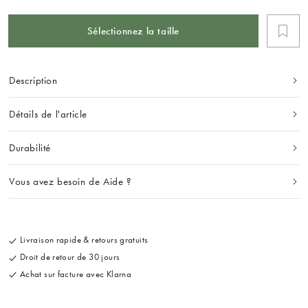
Sélectionnez la taille
Description
Détails de l'article
Durabilité
Vous avez besoin de Aide ?
Livraison rapide & retours gratuits
Droit de retour de 30 jours
Achat sur facture avec Klarna