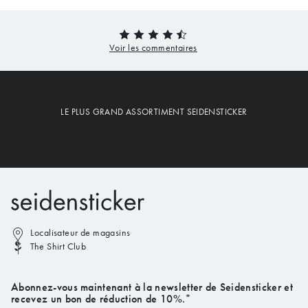
LE PLUS GRAND ASSORTIMENT SEIDENSTICKER
Localisateur de magasins
The Shirt Club
Abonnez-vous maintenant à la newsletter de Seidensticker et
recevez un bon de réduction de 10%.*