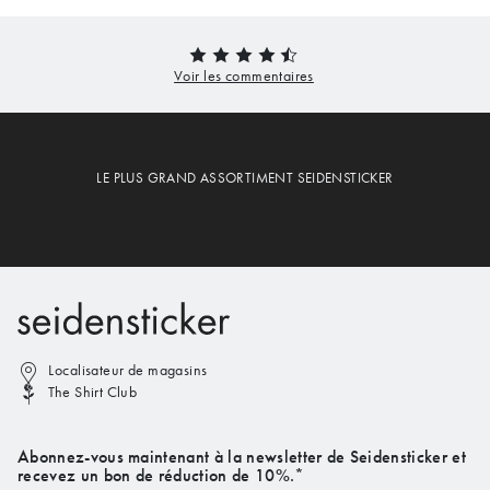
LE PLUS GRAND ASSORTIMENT SEIDENSTICKER
Localisateur de magasins
The Shirt Club
Abonnez-vous maintenant à la newsletter de Seidensticker et
recevez un bon de réduction de 10%.*