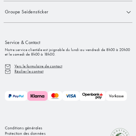
Groupe Seidensticker
Service & Contact
Notre service clientèle est joignable du lundi au vendredi de 8h00 à 20h00
et le samedi de 8h00 à 18h00.
Vers le formulaire de contact
Résilier le contrat
Conditions générales
Protection des données