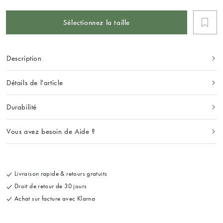
Sélectionnez la taille
Description
Détails de l'article
Durabilité
Vous avez besoin de Aide ?
Livraison rapide & retours gratuits
Droit de retour de 30 jours
Achat sur facture avec Klarna