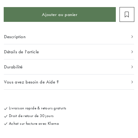
Ajouter au panier
Description
Détails de l'article
Durabilité
Vous avez besoin de Aide ?
Livraison rapide & retours gratuits
Droit de retour de 30 jours
Achat sur facture avec Klarna