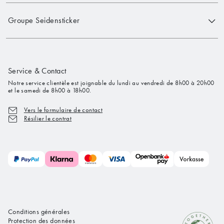
Groupe Seidensticker
Service & Contact
Notre service clientèle est joignable du lundi au vendredi de 8h00 à 20h00
et le samedi de 8h00 à 18h00.
Vers le formulaire de contact
Résilier le contrat
Conditions générales
Protection des données