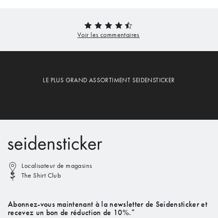
LE PLUS GRAND ASSORTIMENT SEIDENSTICKER
Localisateur de magasins
The Shirt Club
Abonnez-vous maintenant à la newsletter de Seidensticker et
recevez un bon de réduction de 10%.*