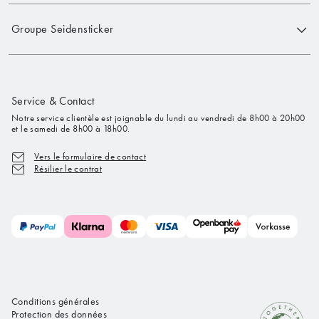
Groupe Seidensticker
Service & Contact
Notre service clientèle est joignable du lundi au vendredi de 8h00 à 20h00
et le samedi de 8h00 à 18h00.
Vers le formulaire de contact
Résilier le contrat
Conditions générales
Protection des données