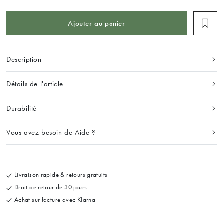
Ajouter au panier
Description
Détails de l'article
Durabilité
Vous avez besoin de Aide ?
Livraison rapide & retours gratuits
Droit de retour de 30 jours
Achat sur facture avec Klarna