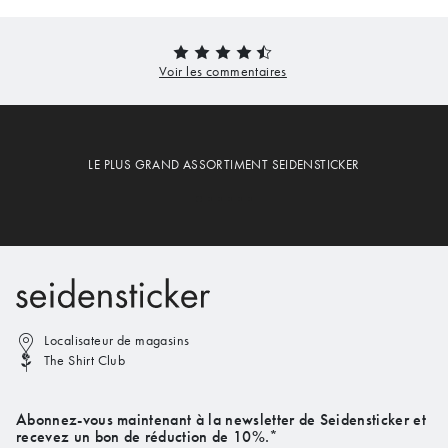
LE PLUS GRAND ASSORTIMENT SEIDENSTICKER
Localisateur de magasins
The Shirt Club
Abonnez-vous maintenant à la newsletter de Seidensticker et
recevez un bon de réduction de 10%.*