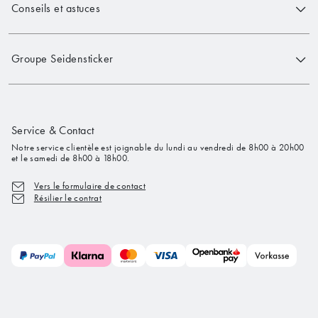
Conseils et astuces
Groupe Seidensticker
Service & Contact
Notre service clientèle est joignable du lundi au vendredi de 8h00 à 20h00
et le samedi de 8h00 à 18h00.
Vers le formulaire de contact
Résilier le contrat