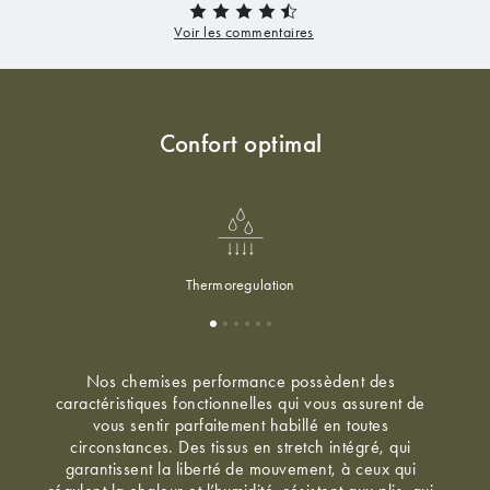
Confort optimal
Thermoregulation
Nos chemises performance possèdent des
caractéristiques fonctionnelles qui vous assurent de
vous sentir parfaitement habillé en toutes
circonstances. Des tissus en stretch intégré, qui
garantissent la liberté de mouvement, à ceux qui