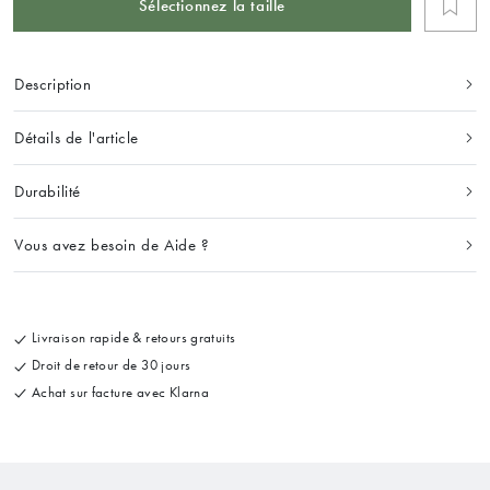
Sélectionnez la taille
Description
Détails de l'article
Durabilité
Vous avez besoin de Aide ?
Livraison rapide & retours gratuits
Droit de retour de 30 jours
Achat sur facture avec Klarna