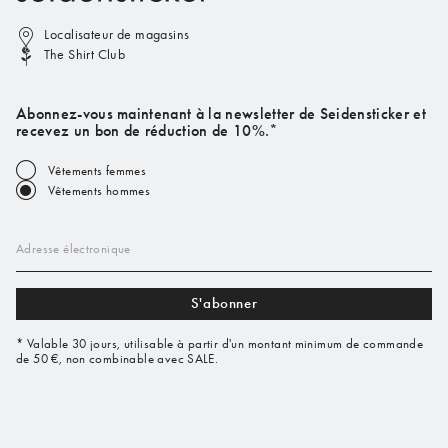
Localisateur de magasins
The Shirt Club
Abonnez-vous maintenant à la newsletter de Seidensticker et
recevez un bon de réduction de 10%.*
Vêtements femmes
Vêtements hommes
Adresse électronique
S'abonner
* Valable 30 jours, utilisable à partir d'un montant minimum de commande
de 50 €, non combinable avec SALE.