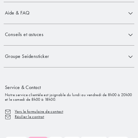
Aide & FAQ
Conseils et astuces
Groupe Seidensticker
Service & Contact
Notre service clientèle est joignable du lundi au vendredi de 8h00 à 20h00
et le samedi de 8h00 à 18h00.
Vers le formulaire de contact
Résilier le contrat