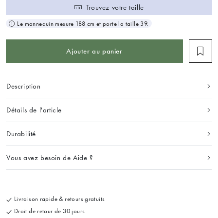
Trouvez votre taille
Le mannequin mesure 188 cm et porte la taille 39.
Ajouter au panier
Description
Détails de l'article
Durabilité
Vous avez besoin de Aide ?
Livraison rapide & retours gratuits
Droit de retour de 30 jours