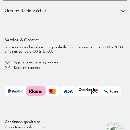
Groupe Seidensticker
Service & Contact
Notre service clientèle est joignable du lundi au vendredi de 8h00 à 20h00
et le samedi de 8h00 à 18h00.
Vers le formulaire de contact
Résilier le contrat
Conditions générales
Protection des données