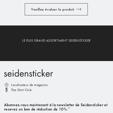
Veuillez évaluer le produit
LE PLUS GRAND ASSORTIMENT SEIDENSTICKER
Localisateur de magasins
The Shirt Club
Abonnez-vous maintenant à la newsletter de Seidensticker et
recevez un bon de réduction de 10%.*