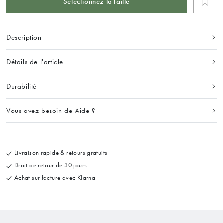
Sélectionnez la taille
Description
Détails de l'article
Durabilité
Vous avez besoin de Aide ?
Livraison rapide & retours gratuits
Droit de retour de 30 jours
Achat sur facture avec Klarna