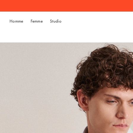
Homme
Femme
Studio