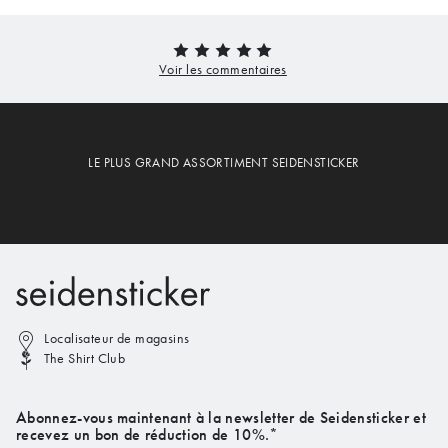
LE PLUS GRAND ASSORTIMENT SEIDENSTICKER
Localisateur de magasins
The Shirt Club
Abonnez-vous maintenant à la newsletter de Seidensticker et
recevez un bon de réduction de 10%.*