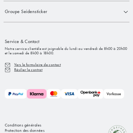
Groupe Seidensticker
Service & Contact
Notre service clientèle est joignable du lundi au vendredi de 8h00 à 20h00
et le samedi de 8h00 à 18h00.
Vers le formulaire de contact
Résilier le contrat
Conditions générales
Protection des données