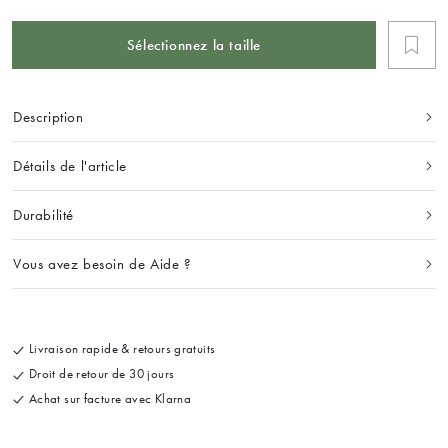
Sélectionnez la taille
Description
Détails de l'article
Durabilité
Vous avez besoin de Aide ?
Livraison rapide & retours gratuits
Droit de retour de 30 jours
Achat sur facture avec Klarna