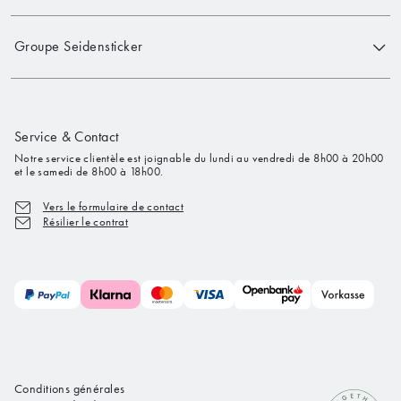
Groupe Seidensticker
Service & Contact
Notre service clientèle est joignable du lundi au vendredi de 8h00 à 20h00
et le samedi de 8h00 à 18h00.
Vers le formulaire de contact
Résilier le contrat
Conditions générales