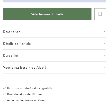
Sélectionnez la taille
Description
Détails de l'article
Durabilité
Vous avez besoin de Aide ?
Livraison rapide & retours gratuits
Droit de retour de 30 jours
Achat sur facture avec Klarna