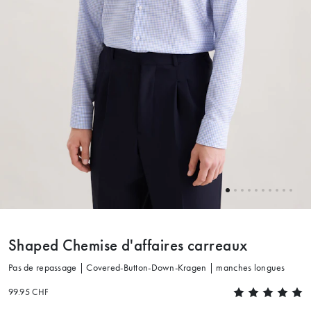
Shaped Chemise d'affaires carreaux
Pas de repassage | Covered-Button-Down-Kragen | manches longues
99.95 CHF