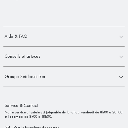
Aide & FAQ
Conseils et astuces
Groupe Seidensticker
Service & Contact
Notre service clientèle est joignable du lundi au vendredi de 8h00 à 20h00
et le samedi de 8h00 à 18h00.
Vers le formulaire de contact