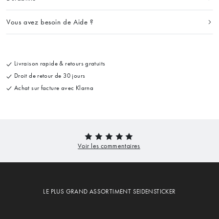
Vous avez besoin de Aide ?
Livraison rapide & retours gratuits
Droit de retour de 30 jours
Achat sur facture avec Klarna
LE PLUS GRAND ASSORTIMENT SEIDENSTICKER