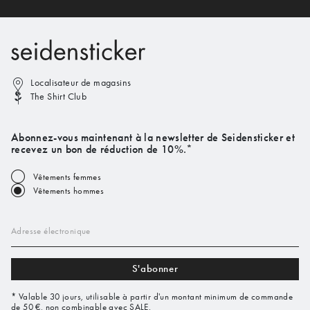
Localisateur de magasins
The Shirt Club
Abonnez-vous maintenant à la newsletter de Seidensticker et
recevez un bon de réduction de 10%.*
Vêtements femmes
Vêtements hommes
Adresse électronique
S'abonner
* Valable 30 jours, utilisable à partir d'un montant minimum de commande
de 50 €, non combinable avec SALE.