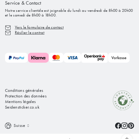
Service & Contact
Notre service clientèle est joignable du lundi au vendredi de 8h00 à 20h00
et le samedi de 8h00 à 18h00.
Vers le formulaire de contact
Résilier le contrat
Conditions générales
Protection des données
Mentions légales
Seidensticker.co.uk
Suisse