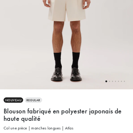
NOUVEAU
REGULAR
Blouson fabriqué en polyester japonais de
haute qualité
Col une pièce | manches longues | Atlas