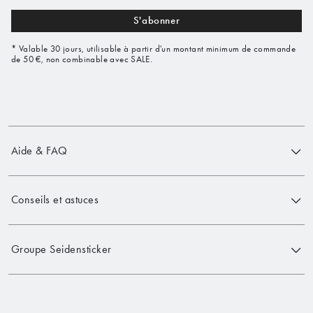
S'abonner
* Valable 30 jours, utilisable à partir d'un montant minimum de commande
de 50 €, non combinable avec SALE.
Aide & FAQ
Conseils et astuces
Groupe Seidensticker