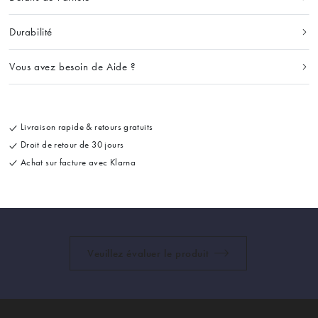
Durabilité
Vous avez besoin de Aide ?
Livraison rapide & retours gratuits
Droit de retour de 30 jours
Achat sur facture avec Klarna
Veuillez évaluer le produit