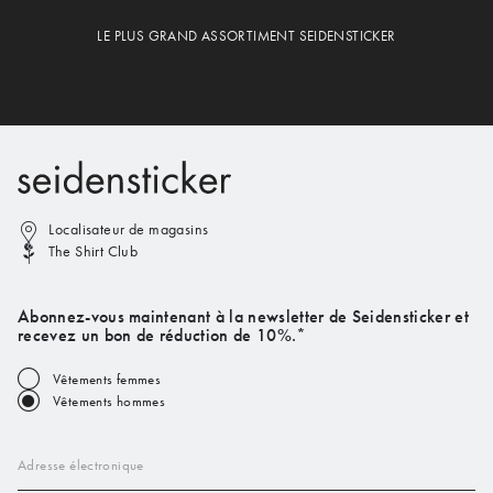
LE PLUS GRAND ASSORTIMENT SEIDENSTICKER
Localisateur de magasins
The Shirt Club
Abonnez-vous maintenant à la newsletter de Seidensticker et
recevez un bon de réduction de 10%.*
Vêtements femmes
Vêtements hommes
Adresse électronique