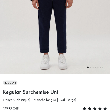
REGULAR
Regular Surchemise Uni
Français (classique) | Manche longue | Twill (sergé)
179.95 CHF