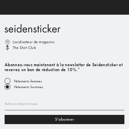
Localisateur de magasins
The Shirt Club
Abonnez-vous maintenant à la newsletter de Seidensticker et
recevez un bon de réduction de 10%.*
Vêtements femmes
Vêtements hommes
Adresse électronique
S'abonner