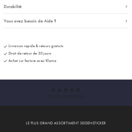
Durabilité
Vous avez besoin de Aide ?
Livraison rapide & retours gratuits
Droit de retour de 30 jours
Achat sur facture avec Klarna
LE PLUS GRAND ASSORTIMENT SEIDENSTICKER