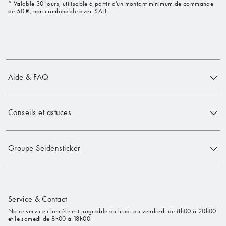
* Valable 30 jours, utilisable à partir d'un montant minimum de commande
de 50 €, non combinable avec SALE.
Aide & FAQ
Conseils et astuces
Groupe Seidensticker
Service & Contact
Notre service clientèle est joignable du lundi au vendredi de 8h00 à 20h00
et le samedi de 8h00 à 18h00.