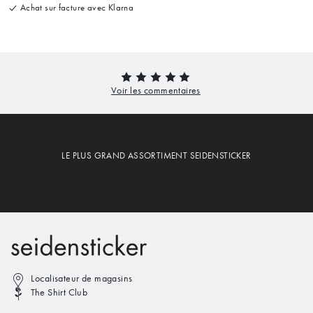
Achat sur facture avec Klarna
LE PLUS GRAND ASSORTIMENT SEIDENSTICKER
Localisateur de magasins
The Shirt Club