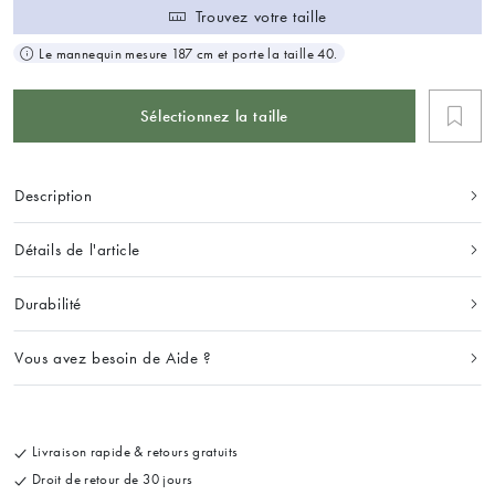
Trouvez votre taille
Le mannequin mesure 187 cm et porte la taille 40.
Sélectionnez la taille
Description
Détails de l'article
Durabilité
Vous avez besoin de Aide ?
Livraison rapide & retours gratuits
Droit de retour de 30 jours