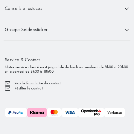
Conseils et astuces
Groupe Seidensticker
Service & Contact
Notre service clientèle est joignable du lundi au vendredi de 8h00 à 20h00
et le samedi de 8h00 à 18h00.
Vers le formulaire de contact
Résilier le contrat