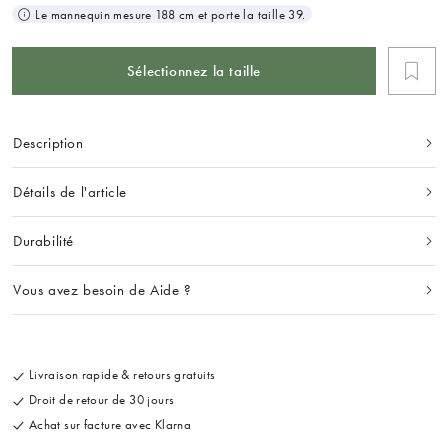
Le mannequin mesure 188 cm et porte la taille 39.
Sélectionnez la taille
Description
Détails de l'article
Durabilité
Vous avez besoin de Aide ?
Livraison rapide & retours gratuits
Droit de retour de 30 jours
Achat sur facture avec Klarna