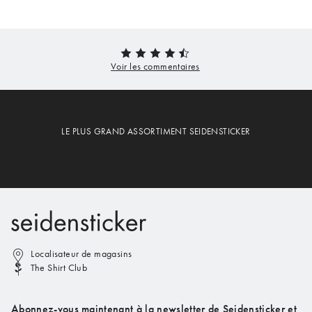
LE PLUS GRAND ASSORTIMENT SEIDENSTICKER
Localisateur de magasins
The Shirt Club
Abonnez-vous maintenant à la newsletter de Seidensticker et