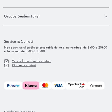
Groupe Seidensticker
Service & Contact
Notre service clientèle est joignable du lundi au vendredi de 8h00 à 20h00
et le samedi de 8h00 à 18h00.
Vers le formulaire de contact
Résilier le contrat
Conditions générales