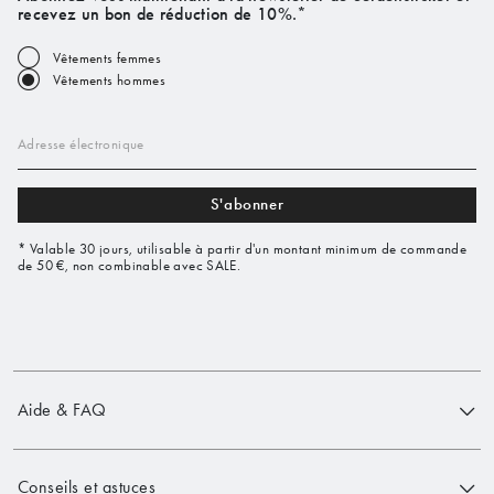
recevez un bon de réduction de 10%.*
Vêtements femmes
Vêtements hommes
Adresse électronique
S'abonner
* Valable 30 jours, utilisable à partir d'un montant minimum de commande
de 50 €, non combinable avec SALE.
Aide & FAQ
Conseils et astuces