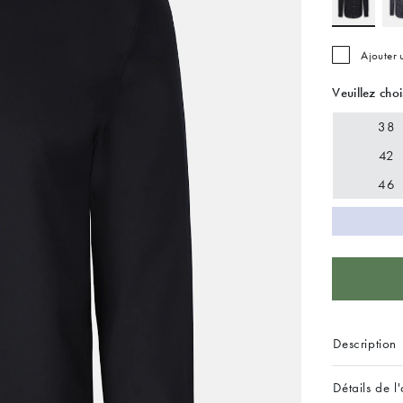
Ajouter
Veuillez choi
38
42
46
Description
Détails de l'