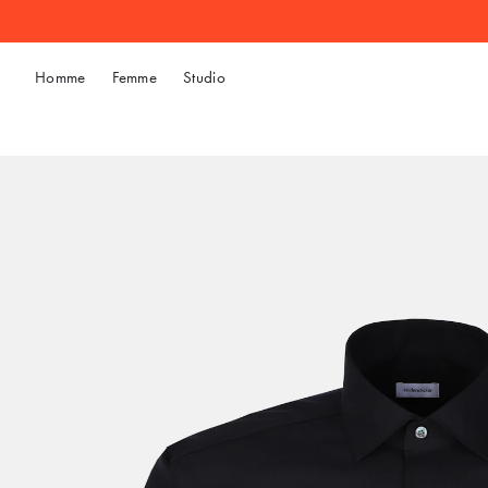
Homme
Femme
Studio