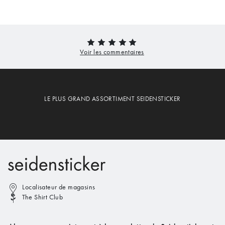
LE PLUS GRAND ASSORTIMENT SEIDENSTICKER
Localisateur de magasins
The Shirt Club