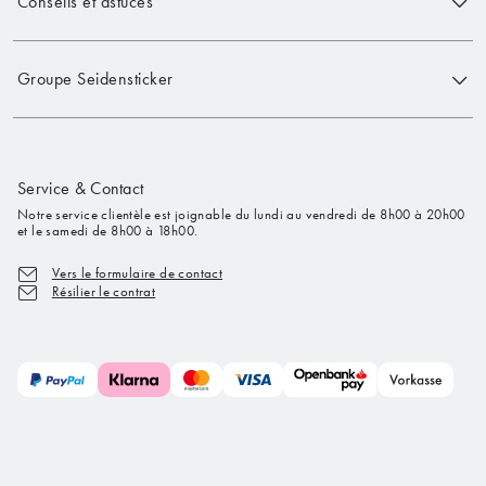
Conseils et astuces
Groupe Seidensticker
Service & Contact
Notre service clientèle est joignable du lundi au vendredi de 8h00 à 20h00
et le samedi de 8h00 à 18h00.
Vers le formulaire de contact
Résilier le contrat