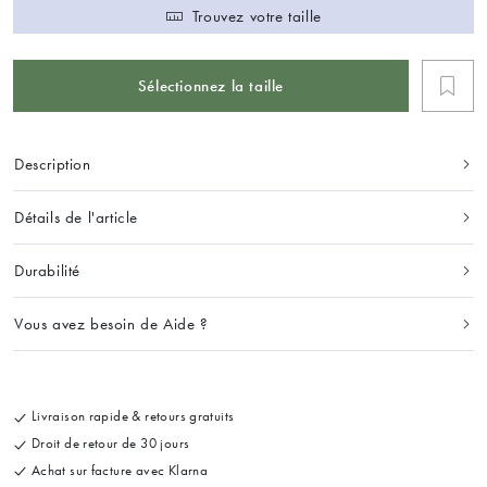
Trouvez votre taille
Sélectionnez la taille
Description
Détails de l'article
Durabilité
Vous avez besoin de Aide ?
Livraison rapide & retours gratuits
Droit de retour de 30 jours
Achat sur facture avec Klarna