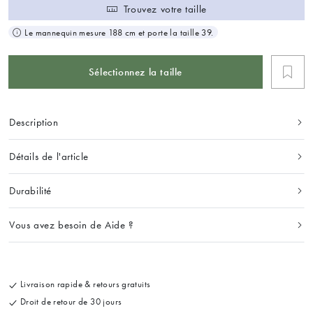
Trouvez votre taille
Le mannequin mesure 188 cm et porte la taille 39.
Sélectionnez la taille
Description
Détails de l'article
Durabilité
Vous avez besoin de Aide ?
Livraison rapide & retours gratuits
Droit de retour de 30 jours