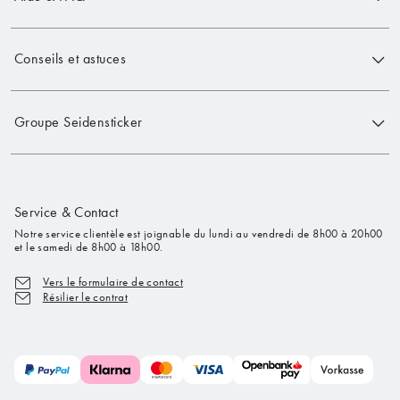
Conseils et astuces
Groupe Seidensticker
Service & Contact
Notre service clientèle est joignable du lundi au vendredi de 8h00 à 20h00
et le samedi de 8h00 à 18h00.
Vers le formulaire de contact
Résilier le contrat