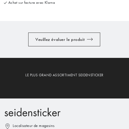
Achat sur facture avec Klarna
Veuillez évaluer le produit
LE PLUS GRAND ASSORTIMENT SEIDENSTICKER
Localisateur de magasins