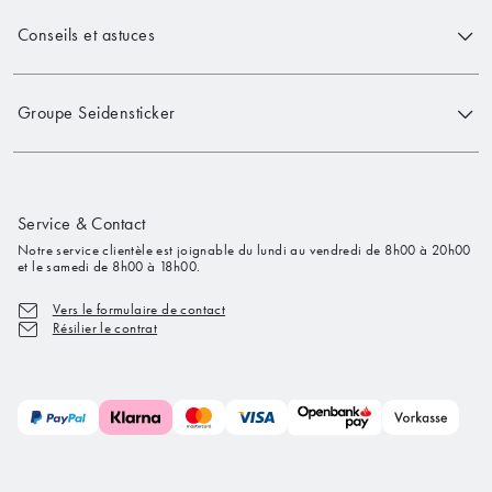
Conseils et astuces
Groupe Seidensticker
Service & Contact
Notre service clientèle est joignable du lundi au vendredi de 8h00 à 20h00
et le samedi de 8h00 à 18h00.
Vers le formulaire de contact
Résilier le contrat