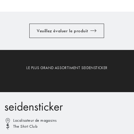
Veuillez évaluer le produit
LE PLUS GRAND ASSORTIMENT SEIDENSTICKER
Localisateur de magasins
The Shirt Club