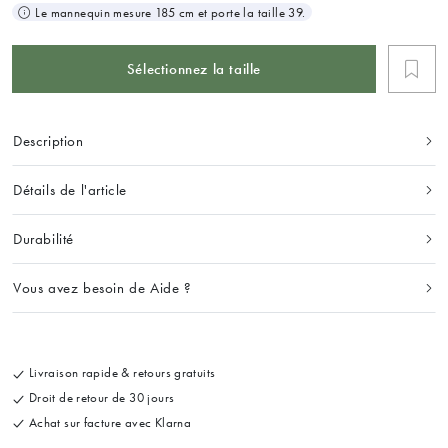
Le mannequin mesure 185 cm et porte la taille 39.
Sélectionnez la taille
Description
Détails de l'article
Durabilité
Vous avez besoin de Aide ?
Livraison rapide & retours gratuits
Droit de retour de 30 jours
Achat sur facture avec Klarna