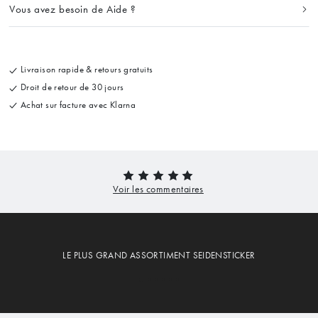
Vous avez besoin de Aide ?
Livraison rapide & retours gratuits
Droit de retour de 30 jours
Achat sur facture avec Klarna
LE PLUS GRAND ASSORTIMENT SEIDENSTICKER