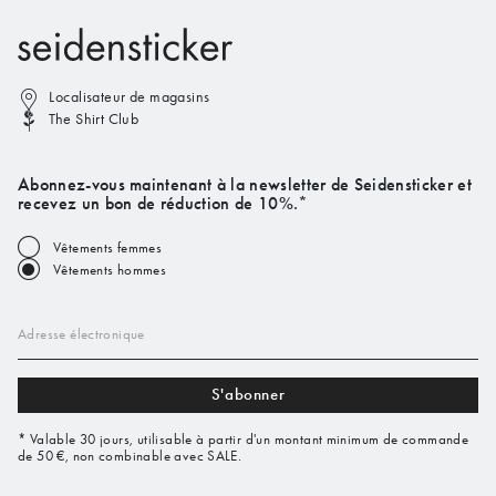
Localisateur de magasins
The Shirt Club
Abonnez-vous maintenant à la newsletter de Seidensticker et
recevez un bon de réduction de 10%.*
Vêtements femmes
Vêtements hommes
Adresse électronique
S'abonner
* Valable 30 jours, utilisable à partir d'un montant minimum de commande
de 50 €, non combinable avec SALE.