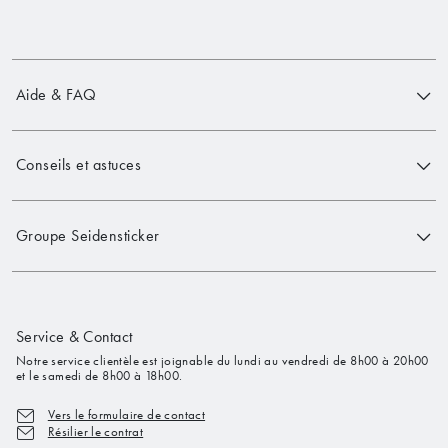
Aide & FAQ
Conseils et astuces
Groupe Seidensticker
Service & Contact
Notre service clientèle est joignable du lundi au vendredi de 8h00 à 20h00
et le samedi de 8h00 à 18h00.
Vers le formulaire de contact
Résilier le contrat