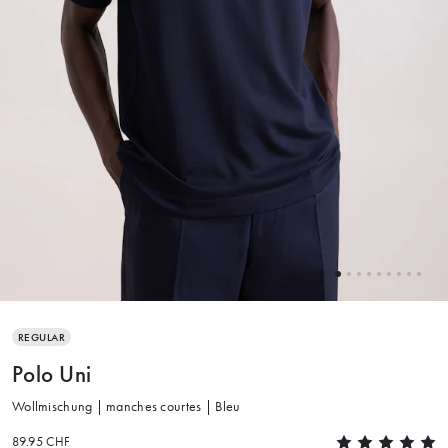
REGULAR
Polo Uni
Wollmischung | manches courtes | Bleu
89.95 CHF