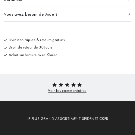
Vous avez besoin de Aide ?
Livraison rapide & retours gratuits
Droit de retour de 30 jours
Achat sur facture avec Klarna
LE PLUS GRAND ASSORTIMENT SEIDENSTICKER