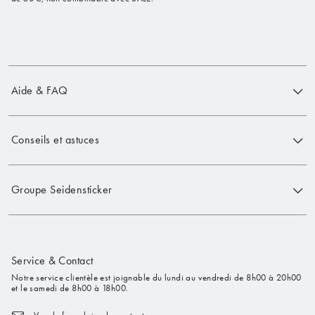
Aide & FAQ
Conseils et astuces
Groupe Seidensticker
Service & Contact
Notre service clientèle est joignable du lundi au vendredi de 8h00 à 20h00
et le samedi de 8h00 à 18h00.