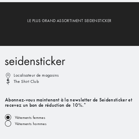
LE PLUS GRAND ASSORTIMENT SEIDENSTICKER
Localisateur de magasins
The Shirt Club
Abonnez-vous maintenant à la newsletter de Seidensticker et
recevez un bon de réduction de 10%.*
Vêtements femmes
Vêtements hommes