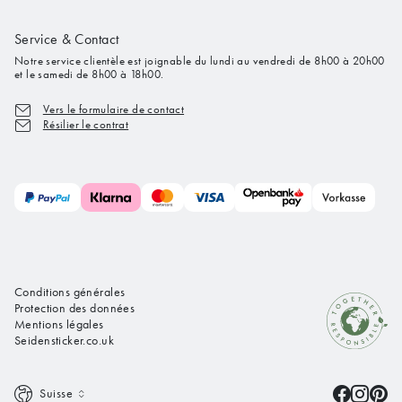
Service & Contact
Notre service clientèle est joignable du lundi au vendredi de 8h00 à 20h00
et le samedi de 8h00 à 18h00.
Vers le formulaire de contact
Résilier le contrat
Conditions générales
Protection des données
Mentions légales
Seidensticker.co.uk
Suisse