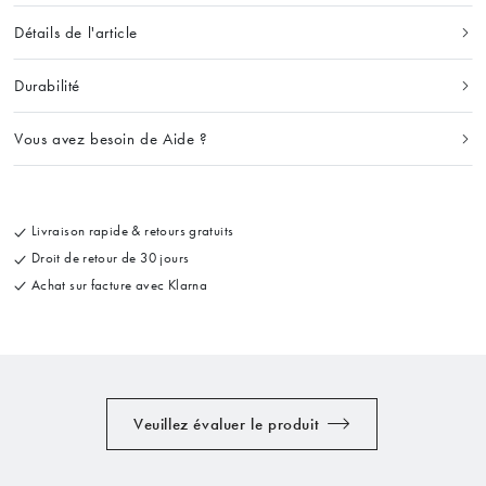
Détails de l'article
Durabilité
Vous avez besoin de Aide ?
Livraison rapide & retours gratuits
Droit de retour de 30 jours
Achat sur facture avec Klarna
Veuillez évaluer le produit