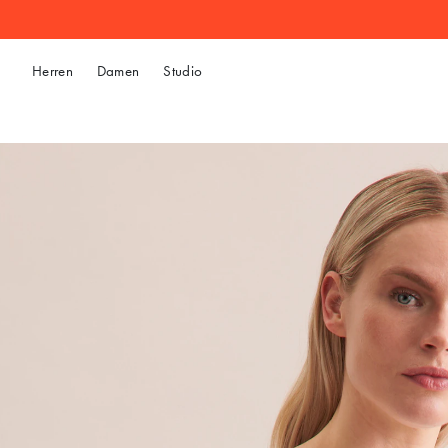
Herren
Damen
Studio