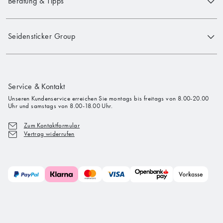
Beratung & Tipps
Seidensticker Group
Service & Kontakt
Unseren Kundenservice erreichen Sie montags bis freitags von 8.00-20.00
Uhr und samstags von 8.00-18.00 Uhr.
Zum Kontaktformular
Vertrag widerrufen