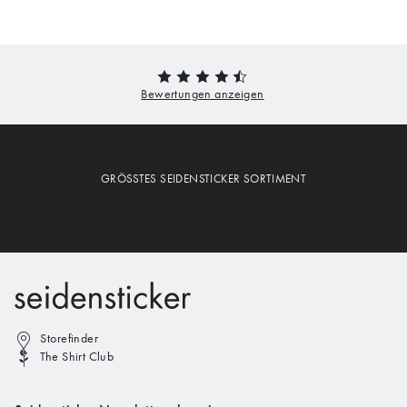
GRÖSSTES SEIDENSTICKER SORTIMENT
Storefinder
The Shirt Club