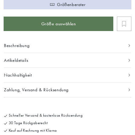
Größenberater
Größe auswählen
Beschreibung
Artikeldetails
Nachhaltigkeit
Zahlung, Versand & Rücksendung
Schneller Versand & kostenlose Rücksendung
30 Tage Rückgaberecht
Kauf auf Rechnung mit Klarna