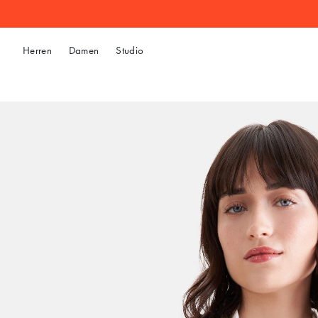
Herren
Damen
Studio