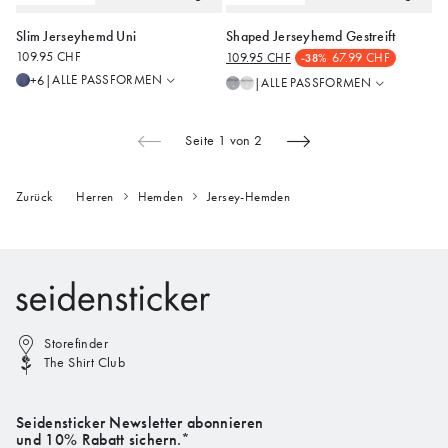
Slim Jerseyhemd Uni
Shaped Jerseyhemd Gestreift
Slim
Slim
109.95 CHF
109.95 CHF
67.99 CHF
-38%
Shaped
Shaped
36
37
41
ALLE PASSFORMEN
+6
|
ALLE PASSFORMEN
|
Regular
Seite 1 von 2
Zurück
Herren
Hemden
Jersey-Hemden
Storefinder
The Shirt Club
Seidensticker Newsletter abonnieren
und 10% Rabatt sichern.*