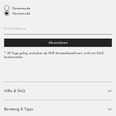
Damenmode
Herrenmode
E-Mail-Adresse
Abonnieren
* 30 Tage gültig, einlösbar ab 50 € Mindestbestellwert, nicht mit SALE
kombinierbar.
Hilfe & FAQ
Beratung & Tipps