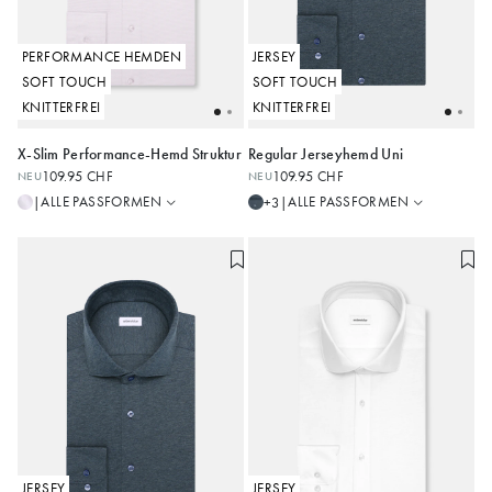
PERFORMANCE HEMDEN
JERSEY
SOFT TOUCH
SOFT TOUCH
KNITTERFREI
KNITTERFREI
X-Slim Performance-Hemd Struktur
Regular Jerseyhemd Uni
Slim
Slim
109.95 CHF
109.95 CHF
NEU
NEU
X-Slim
Shaped
36
37
38
39
40
40
41
42
44
46
ALLE PASSFORMEN
ALLE PASSFORMEN
|
+3
|
Regular
Regular
41
42
43
47
48
Alle anzeigen
JERSEY
JERSEY