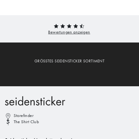
GRÖSSTES SEIDENSTICKER SORTIMENT
Storefinder
The Shirt Club