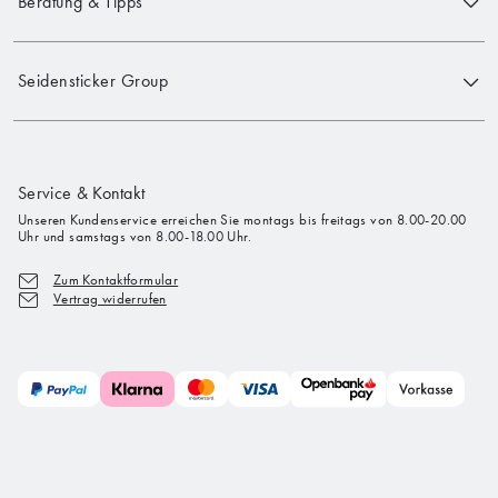
Beratung & Tipps
Seidensticker Group
Service & Kontakt
Unseren Kundenservice erreichen Sie montags bis freitags von 8.00-20.00
Uhr und samstags von 8.00-18.00 Uhr.
Zum Kontaktformular
Vertrag widerrufen