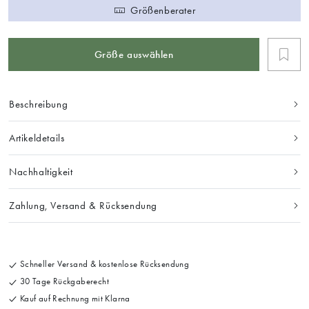
Größenberater
Größe auswählen
Beschreibung
Artikeldetails
Nachhaltigkeit
Zahlung, Versand & Rücksendung
Schneller Versand & kostenlose Rücksendung
30 Tage Rückgaberecht
Kauf auf Rechnung mit Klarna