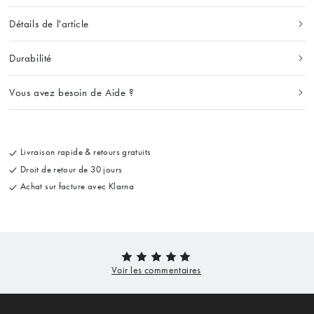
Détails de l'article
Durabilité
Vous avez besoin de Aide ?
Livraison rapide & retours gratuits
Droit de retour de 30 jours
Achat sur facture avec Klarna