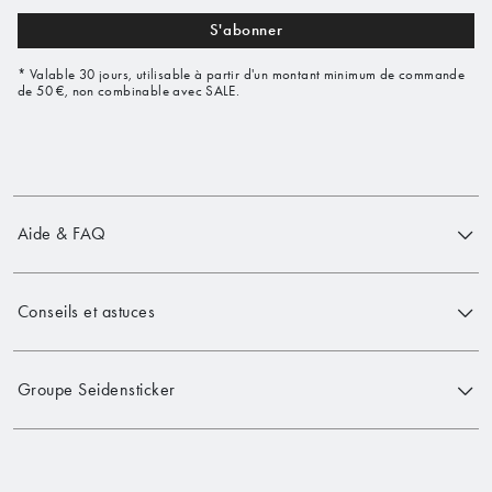
S'abonner
* Valable 30 jours, utilisable à partir d'un montant minimum de commande
de 50 €, non combinable avec SALE.
Aide & FAQ
Conseils et astuces
Groupe Seidensticker