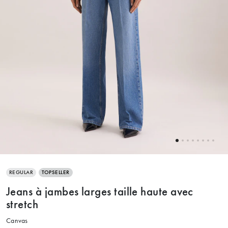
REGULAR
TOPSELLER
Jeans à jambes larges taille haute avec
stretch
Canvas