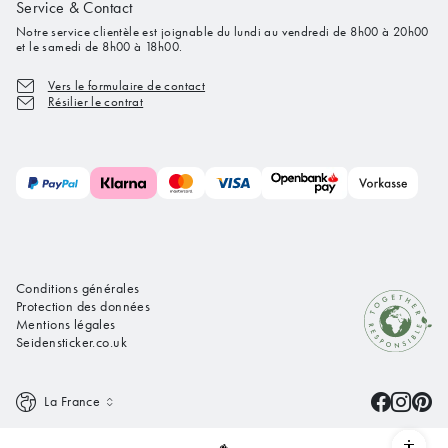
Service & Contact
Notre service clientèle est joignable du lundi au vendredi de 8h00 à 20h00
et le samedi de 8h00 à 18h00.
Vers le formulaire de contact
Résilier le contrat
Conditions générales
Protection des données
Mentions légales
Seidensticker.co.uk
La France