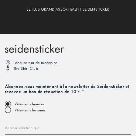
LE PLUS GRAND ASSORTIMENT SEIDENSTICKER
Localisateur de magasins
The Shirt Club
Abonnez-vous maintenant à la newsletter de Seidensticker et
recevez un bon de réduction de 10%.*
Vêtements femmes
Vêtements hommes
Adresse électronique