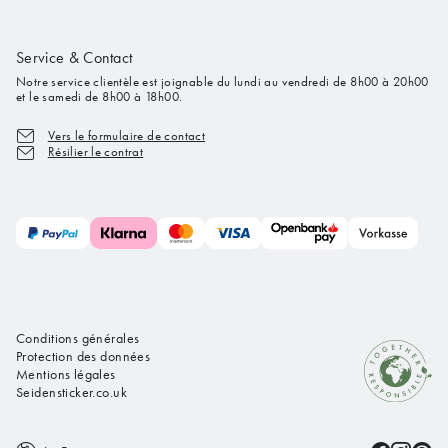
Service & Contact
Notre service clientèle est joignable du lundi au vendredi de 8h00 à 20h00
et le samedi de 8h00 à 18h00.
Vers le formulaire de contact
Résilier le contrat
Conditions générales
Protection des données
Mentions légales
Seidensticker.co.uk