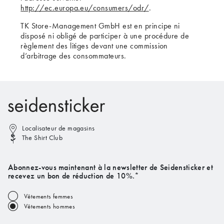
http://ec.europa.eu/consumers/odr/
.
TK Store-Management GmbH est en principe ni
disposé ni obligé de participer à une procédure de
règlement des litiges devant une commission
d’arbitrage des consommateurs.
Localisateur de magasins
The Shirt Club
Abonnez-vous maintenant à la newsletter de Seidensticker et
recevez un bon de réduction de 10%.*
Vêtements femmes
Vêtements hommes