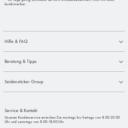
kombinierbar.
Hilfe & FAQ
Beratung & Tipps
Seidensticker Group
Service & Kontakt
Unseren Kundenservice erreichen Sie montags bis freitags von 8.00-20.00
Uhr und samstags von 8.00-18.00 Uhr.