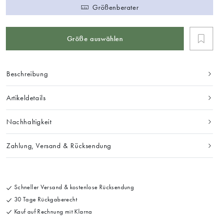
Größenberater
Größe auswählen
Beschreibung
Artikeldetails
Nachhaltigkeit
Zahlung, Versand & Rücksendung
Schneller Versand & kostenlose Rücksendung
30 Tage Rückgaberecht
Kauf auf Rechnung mit Klarna