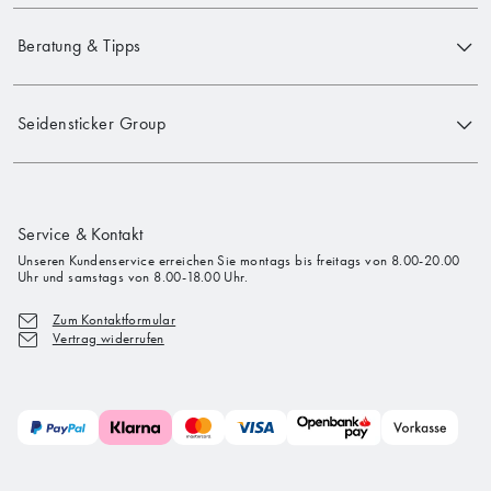
Beratung & Tipps
Seidensticker Group
Service & Kontakt
Unseren Kundenservice erreichen Sie montags bis freitags von 8.00-20.00
Uhr und samstags von 8.00-18.00 Uhr.
Zum Kontaktformular
Vertrag widerrufen