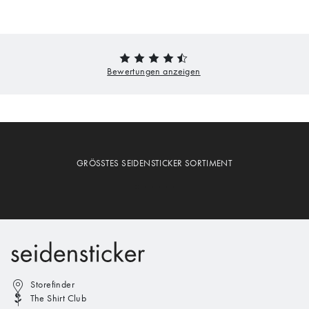
GRÖSSTES SEIDENSTICKER SORTIMENT
Storefinder
The Shirt Club