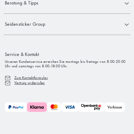
Beratung & Tipps
Seidensticker Group
Service & Kontakt
Unseren Kundenservice erreichen Sie montags bis freitags von 8.00-20.00
Uhr und samstags von 8.00-18.00 Uhr.
Zum Kontaktformular
Vertrag widerrufen