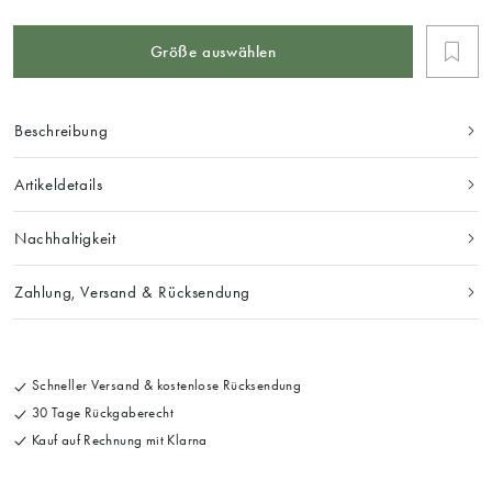
Größe auswählen
Beschreibung
Artikeldetails
Nachhaltigkeit
Zahlung, Versand & Rücksendung
Schneller Versand & kostenlose Rücksendung
30 Tage Rückgaberecht
Kauf auf Rechnung mit Klarna