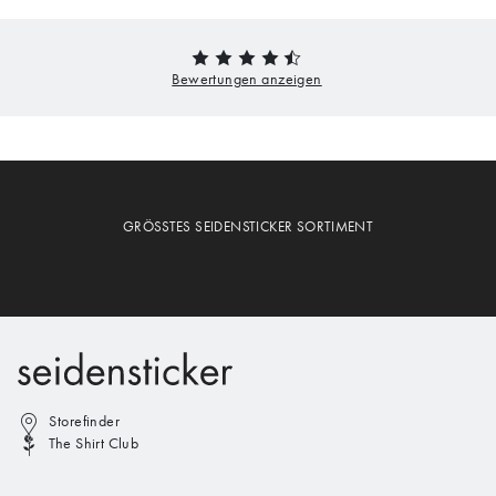
GRÖSSTES SEIDENSTICKER SORTIMENT
Storefinder
The Shirt Club