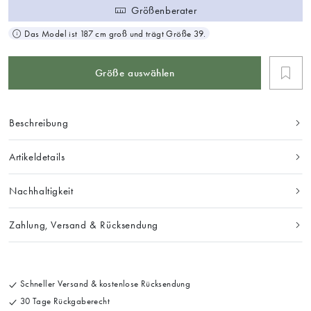
Größenberater
Das Model ist 187 cm groß und trägt Größe 39.
Größe auswählen
Beschreibung
Artikeldetails
Nachhaltigkeit
Zahlung, Versand & Rücksendung
Schneller Versand & kostenlose Rücksendung
30 Tage Rückgaberecht