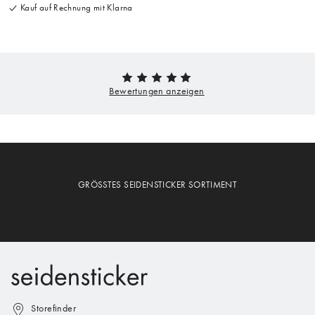
Kauf auf Rechnung mit Klarna
GRÖSSTES SEIDENSTICKER SORTIMENT
Storefinder