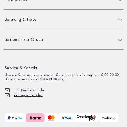
Beratung & Tipps
Seidensticker Group
Service & Kontakt
Unseren Kundenservice erreichen Sie montags bis freitags von 8.00-20.00
Uhr und samstags von 8.00-18.00 Uhr.
Zum Kontaktformular
Vertrag widerrufen