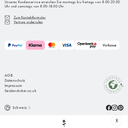
Unseren Kundenservice erreichen Sie montags bis freitags von 8.00-20.00
Uhr und samstags von 8.00-18.00 Uhr.
Zum Kontaktformular
Vertrag widerrufen
AGB
Datenschutz
Impressum
Seidensticker.co.uk
Schweiz