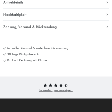
Artikeldetails
Nachhaltigkeit
Zahlung, Versand & Rücksendung
Schneller Versand & kostenlose Rücksendung
30 Tage Rückgaberecht
Kauf auf Rechnung mit Klarna