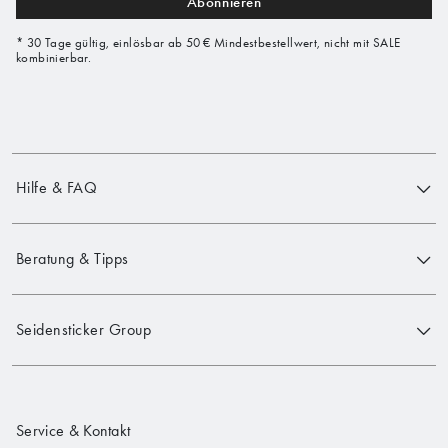
Abonnieren
* 30 Tage gültig, einlösbar ab 50 € Mindestbestellwert, nicht mit SALE
kombinierbar.
Hilfe & FAQ
Beratung & Tipps
Seidensticker Group
Service & Kontakt