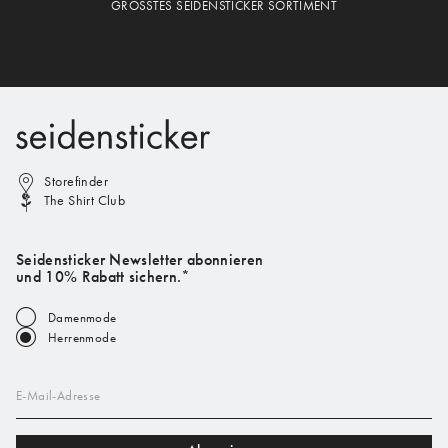
GRÖSSTES SEIDENSTICKER SORTIMENT
Storefinder
The Shirt Club
Seidensticker Newsletter abonnieren
und 10% Rabatt sichern.*
Damenmode
Herrenmode
E-Mail-Adresse