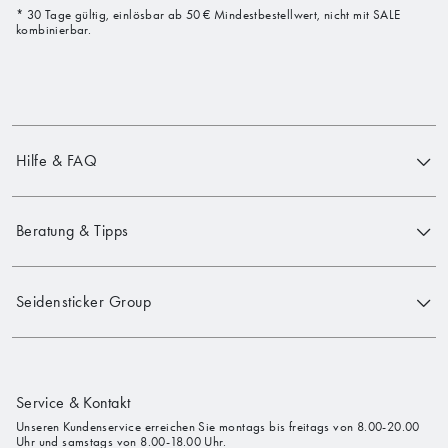
* 30 Tage gültig, einlösbar ab 50 € Mindestbestellwert, nicht mit SALE
kombinierbar.
Hilfe & FAQ
Beratung & Tipps
Seidensticker Group
Service & Kontakt
Unseren Kundenservice erreichen Sie montags bis freitags von 8.00-20.00
Uhr und samstags von 8.00-18.00 Uhr.