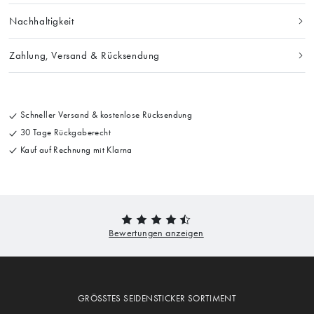
Nachhaltigkeit
Zahlung, Versand & Rücksendung
Schneller Versand & kostenlose Rücksendung
30 Tage Rückgaberecht
Kauf auf Rechnung mit Klarna
GRÖSSTES SEIDENSTICKER SORTIMENT