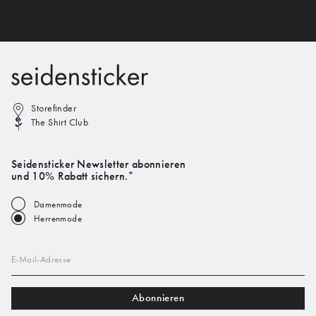
Storefinder
The Shirt Club
Seidensticker Newsletter abonnieren
und 10% Rabatt sichern.*
Damenmode
Herrenmode
E-Mail-Adresse
Abonnieren