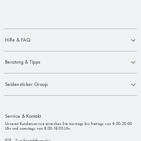
Hilfe & FAQ
Beratung & Tipps
Seidensticker Group
Service & Kontakt
Unseren Kundenservice erreichen Sie montags bis freitags von 8.00-20.00
Uhr und samstags von 8.00-18.00 Uhr.
Zum Kontaktformular