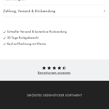
Zahlung, Versand & Rücksendung
Schneller Versand & kostenlose Rücksendung
30 Tage Rückgaberecht
Kauf auf Rechnung mit Klarna
GRÖSSTES SEIDENSTICKER SORTIMENT