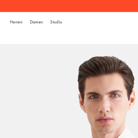
Herren
Damen
Studio