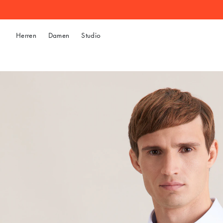
Herren
Damen
Studio