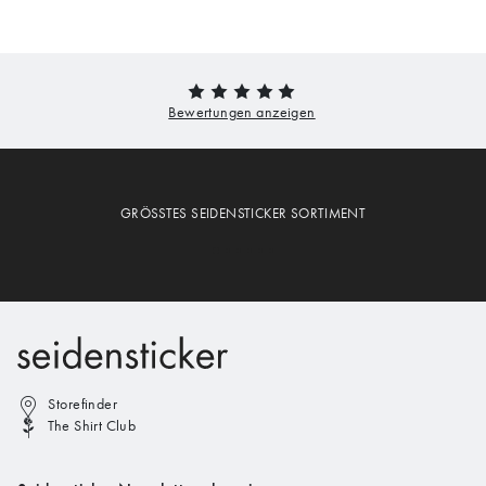
GRÖSSTES SEIDENSTICKER SORTIMENT
Storefinder
The Shirt Club