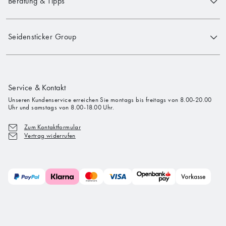
Beratung & Tipps
Seidensticker Group
Service & Kontakt
Unseren Kundenservice erreichen Sie montags bis freitags von 8.00-20.00
Uhr und samstags von 8.00-18.00 Uhr.
Zum Kontaktformular
Vertrag widerrufen