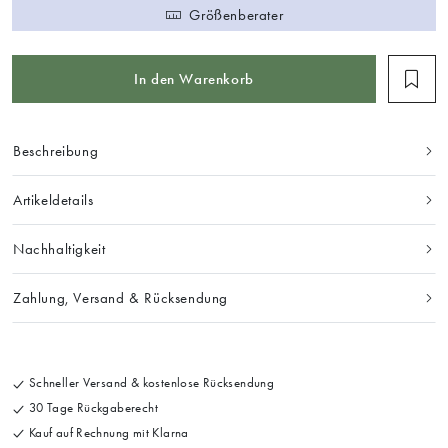
Größenberater
In den Warenkorb
Beschreibung
Artikeldetails
Nachhaltigkeit
Zahlung, Versand & Rücksendung
Schneller Versand & kostenlose Rücksendung
30 Tage Rückgaberecht
Kauf auf Rechnung mit Klarna