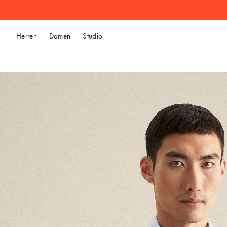
Herren
Damen
Studio